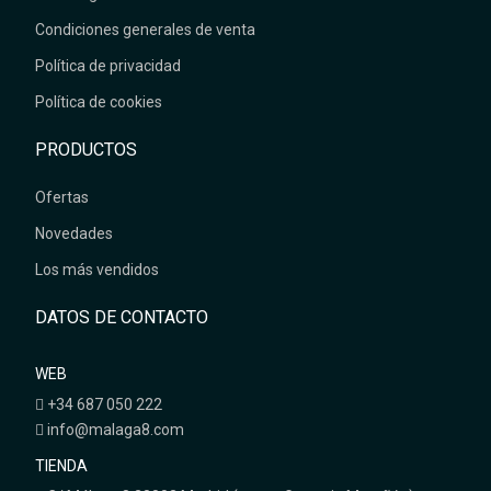
Condiciones generales de venta
Política de privacidad
Política de cookies
PRODUCTOS
Ofertas
Novedades
Los más vendidos
DATOS DE CONTACTO
WEB
+34 687 050 222
info@malaga8.com
TIENDA