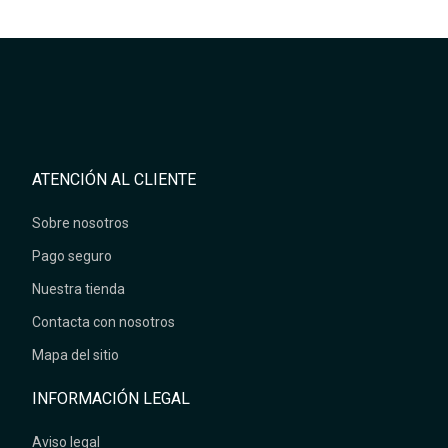
ATENCIÓN AL CLIENTE
Sobre nosotros
Pago seguro
Nuestra tienda
Contacta con nosotros
Mapa del sitio
INFORMACIÓN LEGAL
Aviso legal