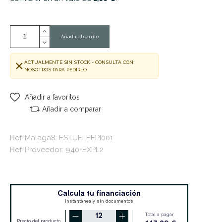
Añadir al carrito
ACTUALMENTE SIN STOCK - CONSULTA CON
NOSOTROS PARA PEDIRLO
Añadir a favoritos
Añadir a comparar
Ref. Malaga8: ESTUELEEPI001
Ref. Proveedor: 940-EXPL2