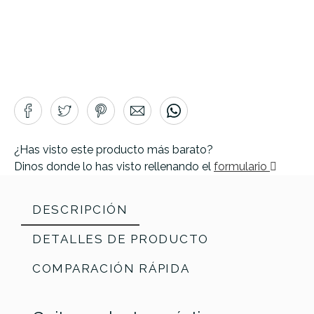
¿Has visto este producto más barato?
Dinos donde lo has visto rellenando el
formulario
DESCRIPCIÓN
DETALLES DE PRODUCTO
COMPARACIÓN RÁPIDA