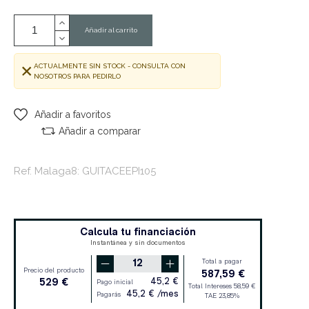
Añadir al carrito
ACTUALMENTE SIN STOCK - CONSULTA CON
NOSOTROS PARA PEDIRLO
Añadir a favoritos
Añadir a comparar
Ref. Malaga8: GUITACEEPI105