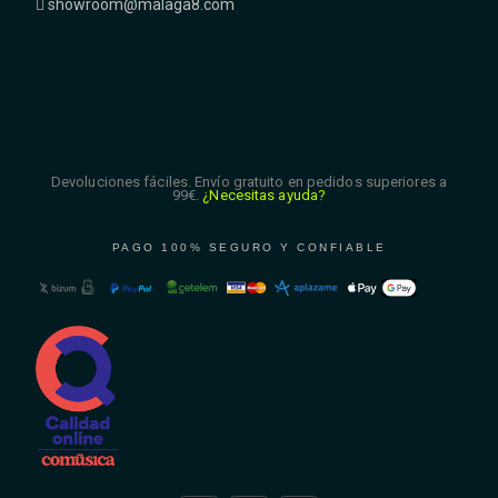
showroom@malaga8.com
Devoluciones fáciles. Envío gratuito en pedidos superiores a
99€.
¿Necesitas ayuda?
PAGO 100% SEGURO Y CONFIABLE