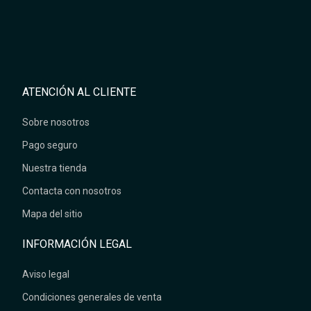
ATENCIÓN AL CLIENTE
Sobre nosotros
Pago seguro
Nuestra tienda
Contacta con nosotros
Mapa del sitio
INFORMACIÓN LEGAL
Aviso legal
Condiciones generales de venta