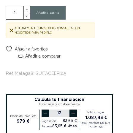
Añadir al carrito
ACTUALMENTE SIN STOCK - CONSULTA CON
NOSOTROS PARA PEDIRLO
Añadir a favoritos
Añadir a comparar
Ref. Malaga8: GUITACEEPI115