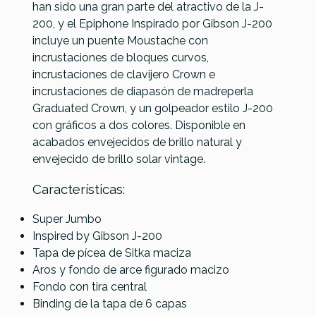
han sido una gran parte del atractivo de la J-
200, y el Epiphone Inspirado por Gibson J-200
incluye un puente Moustache con
incrustaciones de bloques curvos,
incrustaciones de clavijero Crown e
incrustaciones de diapasón de madreperla
Graduated Crown, y un golpeador estilo J-200
con gráficos a dos colores. Disponible en
acabados envejecidos de brillo natural y
envejecido de brillo solar vintage.
Características:
Super Jumbo
Inspired by Gibson J-200
Tapa de pícea de Sitka maciza
Aros y fondo de arce figurado macizo
Fondo con tira central
Binding de la tapa de 6 capas