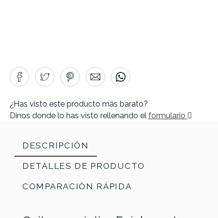
¿Has visto este producto más barato?
Dinos donde lo has visto rellenando el
formulario
DESCRIPCIÓN
DETALLES DE PRODUCTO
COMPARACIÓN RÁPIDA