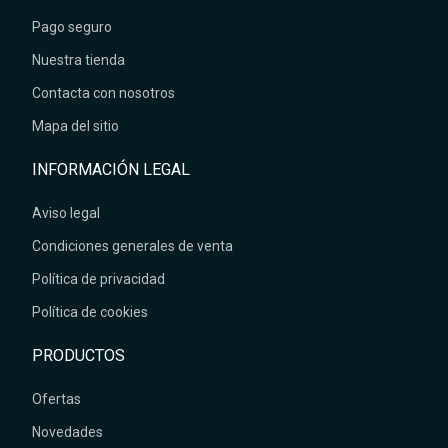
Sobre nosotros
Pago seguro
Nuestra tienda
Contacta con nosotros
Mapa del sitio
INFORMACIÓN LEGAL
Aviso legal
Condiciones generales de venta
Política de privacidad
Política de cookies
PRODUCTOS
Ofertas