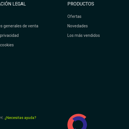
CIÓN LEGAL
PRODUCTOS
Ofertas
s generales de venta
Novedades
 privacidad
Los más vendidos
 cookies
9€.
¿Necesitas ayuda?