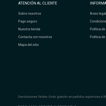
ATENCIÓN AL CLIENTE
INFORMA
Sobre nosotros
Aviso legal
Pago seguro
Condicione
Nuestra tienda
Política de
Contacta con nosotros
Política de
Mapa del sitio
Devoluciones fáciles. Envío gratuito en pedidos superiores a 9