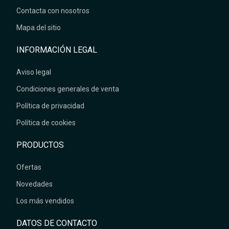
Contacta con nosotros
Mapa del sitio
INFORMACIÓN LEGAL
Aviso legal
Condiciones generales de venta
Política de privacidad
Política de cookies
PRODUCTOS
Ofertas
Novedades
Los más vendidos
DATOS DE CONTACTO