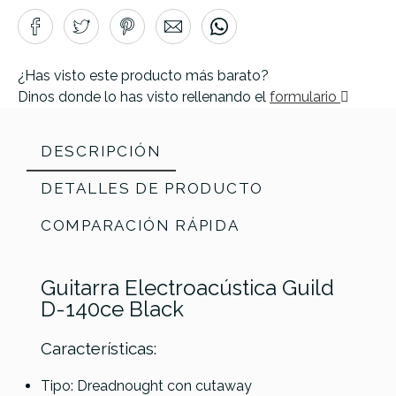
¿Has visto este producto más barato?
Dinos donde lo has visto rellenando el
formulario
DESCRIPCIÓN
DETALLES DE PRODUCTO
COMPARACIÓN RÁPIDA
Guitarra Electroacústica Guild
D-140ce Black
Características:
Tipo: Dreadnought con cutaway