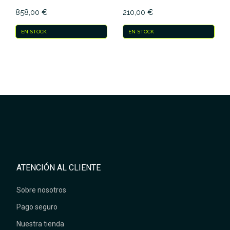
858,00 €
210,00 €
EN STOCK
EN STOCK
ATENCIÓN AL CLIENTE
Sobre nosotros
Pago seguro
Nuestra tienda