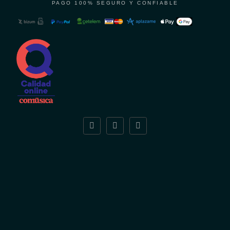
PAGO 100% SEGURO Y CONFIABLE