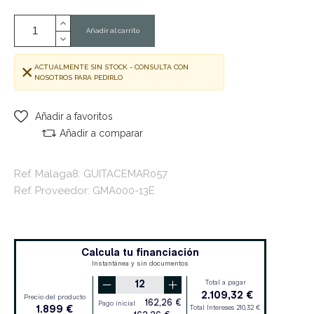
Añadir al carrito
ACTUALMENTE SIN STOCK - CONSULTA CON
NOSOTROS PARA PEDIRLO
Añadir a favoritos
Añadir a comparar
Ref. Malaga8: GUITACEMAR057
Ref. Proveedor: GMA000-13E