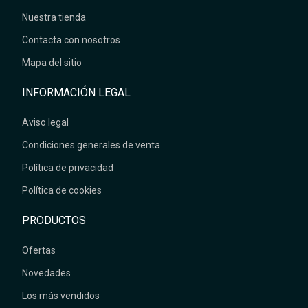
Nuestra tienda
Contacta con nosotros
Mapa del sitio
INFORMACIÓN LEGAL
Aviso legal
Condiciones generales de venta
Política de privacidad
Política de cookies
PRODUCTOS
Ofertas
Novedades
Los más vendidos