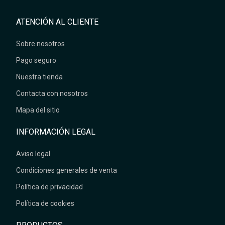
ATENCIÓN AL CLIENTE
Sobre nosotros
Pago seguro
Nuestra tienda
Contacta con nosotros
Mapa del sitio
INFORMACIÓN LEGAL
Aviso legal
Condiciones generales de venta
Política de privacidad
Política de cookies