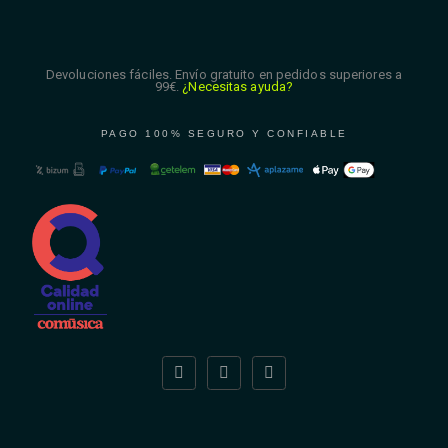
Devoluciones fáciles. Envío gratuito en pedidos superiores a
99€.
¿Necesitas ayuda?
PAGO 100% SEGURO Y CONFIABLE