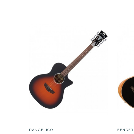
DESCRIPCIÓN
DANGELICO
FENDER