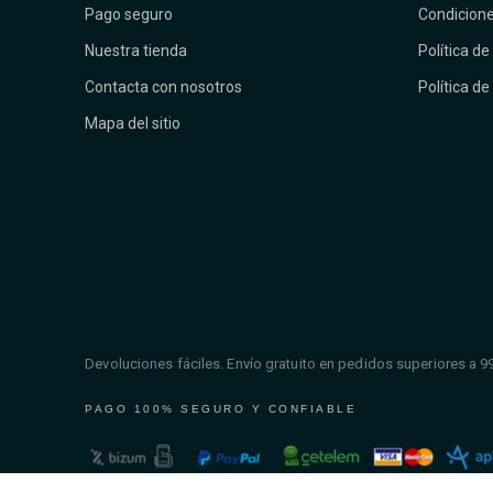
Pago seguro
Condicione
Nuestra tienda
Política de
Contacta con nosotros
Política de
Mapa del sitio
Devoluciones fáciles. Envío gratuito en pedidos superiores a 9
PAGO 100% SEGURO Y CONFIABLE