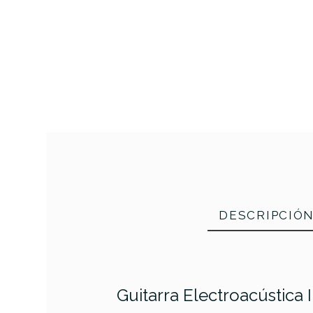
DESCRIPCIÓ
Guitarra Electroacústica