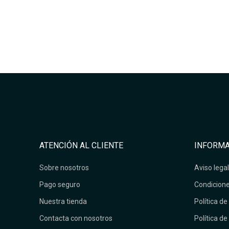
ATENCIÓN AL CLIENTE
INFORMA
Sobre nosotros
Aviso legal
Pago seguro
Condicione
Nuestra tienda
Política de
Contacta con nosotros
Política de