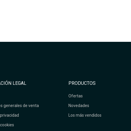
CIÓN LEGAL
PRODUCTOS
Ofertas
s generales de venta
Novedades
 privacidad
Los más vendidos
 cookies