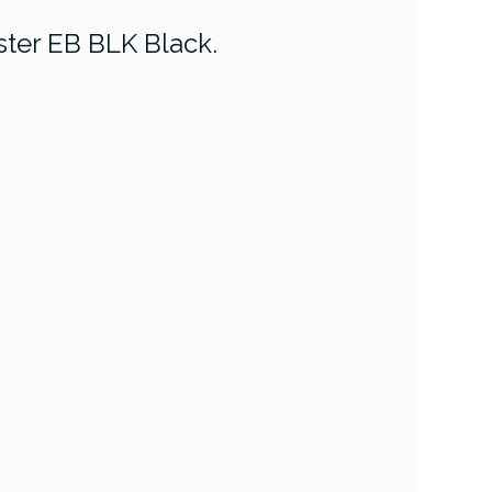
ster EB BLK Black.