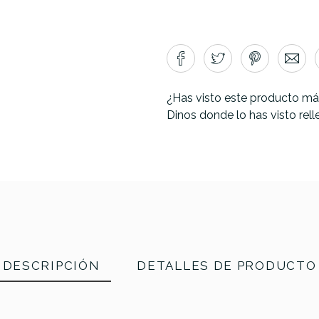
¿Has visto este producto má
Dinos donde lo has visto rel
DESCRIPCIÓN
DETALLES DE PRODUCTO