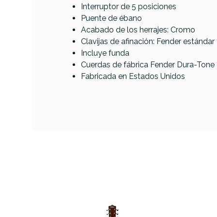
Interruptor de 5 posiciones
Puente de ébano
Acabado de los herrajes: Cromo
Clavijas de afinación: Fender estánda
Incluye funda
Cuerdas de fábrica Fender Dura-Ton
Fabricada en Estados Unidos