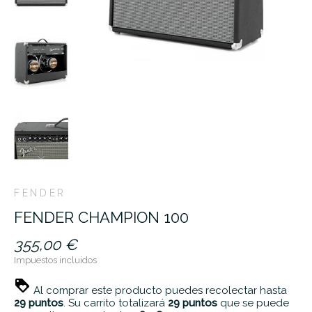
FENDER
FENDER CHAMPION 100
355,00 €
Impuestos incluidos
Al comprar este producto puedes recolectar hasta
29
puntos
. Su carrito totalizará
29
puntos
que se puede