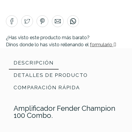
¿Has visto este producto más barato?
Dinos donde lo has visto rellenando el
formulario
DESCRIPCIÓN
DETALLES DE PRODUCTO
COMPARACIÓN RÁPIDA
Amplificador Fender Champion
100 Combo.