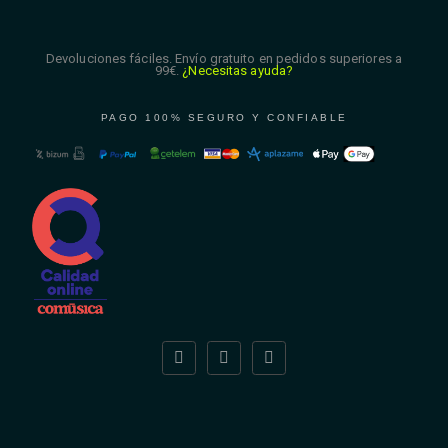
Devoluciones fáciles. Envío gratuito en pedidos superiores a
99€.
¿Necesitas ayuda?
PAGO 100% SEGURO Y CONFIABLE