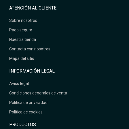
ATENCIÓN AL CLIENTE
Sobre nosotros
Pago seguro
Nuestra tienda
Contacta con nosotros
Mapa del sitio
INFORMACIÓN LEGAL
Aviso legal
Condiciones generales de venta
Política de privacidad
Política de cookies
PRODUCTOS