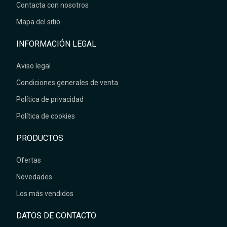
Contacta con nosotros
Mapa del sitio
INFORMACIÓN LEGAL
Aviso legal
Condiciones generales de venta
Política de privacidad
Política de cookies
PRODUCTOS
Ofertas
Novedades
Los más vendidos
DATOS DE CONTACTO