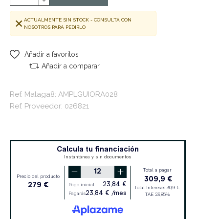
ACTUALMENTE SIN STOCK - CONSULTA CON
NOSOTROS PARA PEDIRLO
Añadir a favoritos
Añadir a comparar
Ref. Malaga8: AMPLGUIORA028
Ref. Proveedor: 026821