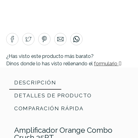
¿Has visto este producto más barato?
Dinos donde lo has visto rellenando el
formulario
DESCRIPCIÓN
DETALLES DE PRODUCTO
COMPARACIÓN RÁPIDA
Amplificador Orange Combo
Crush 35RT.