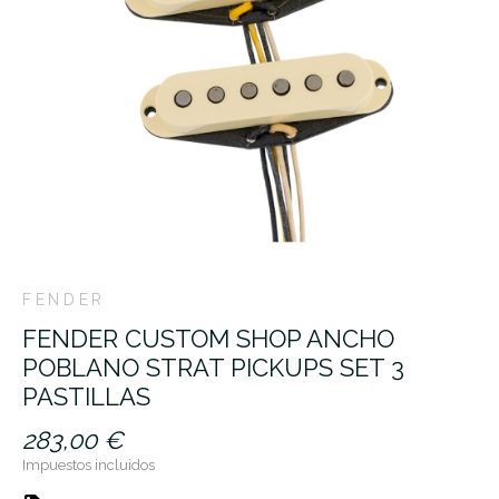
FENDER
FENDER CUSTOM SHOP ANCHO
POBLANO STRAT PICKUPS SET 3
PASTILLAS
283,00 €
Impuestos incluidos