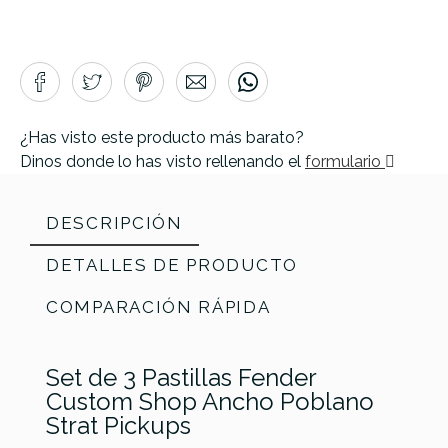
¿Has visto este producto más barato?
Dinos donde lo has visto rellenando el
formulario
DESCRIPCIÓN
DETALLES DE PRODUCTO
COMPARACIÓN RÁPIDA
Set de 3 Pastillas Fender
Custom Shop Ancho Poblano
Strat Pickups