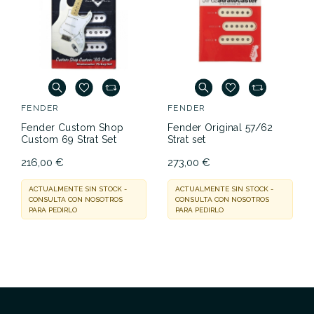
FENDER
FENDER
Fender Custom Shop
Fender Original 57/62
Custom 69 Strat Set
Strat set
216,00 €
273,00 €
ACTUALMENTE SIN STOCK -
ACTUALMENTE SIN STOCK -
CONSULTA CON NOSOTROS
CONSULTA CON NOSOTROS
PARA PEDIRLO
PARA PEDIRLO