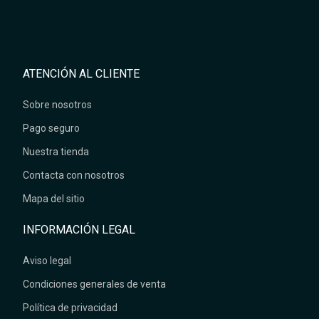
ATENCIÓN AL CLIENTE
Sobre nosotros
Pago seguro
Nuestra tienda
Contacta con nosotros
Mapa del sitio
INFORMACIÓN LEGAL
Aviso legal
Condiciones generales de venta
Política de privacidad