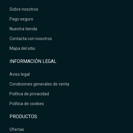
Sobre nosotros
Pago seguro
Nuestra tienda
Contacta con nosotros
Mapa del sitio
INFORMACIÓN LEGAL
Aviso legal
Condiciones generales de venta
Política de privacidad
Política de cookies
PRODUCTOS
Ofertas