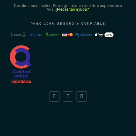
Devoluciones fáciles. Envío gratuito en pedidos superiores a
99€.
¿Necesitas ayuda?
PAGO 100% SEGURO Y CONFIABLE