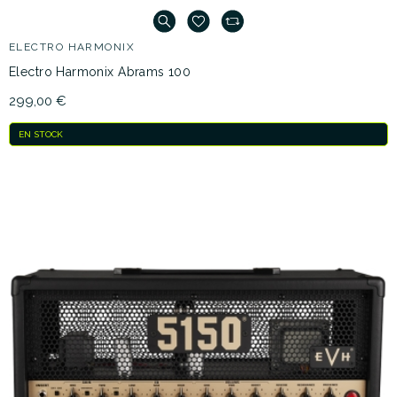
ELECTRO HARMONIX
Electro Harmonix Abrams 100
299,00 €
EN STOCK