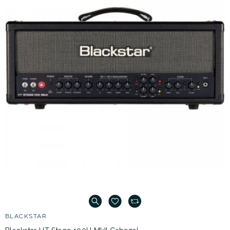
BLACKSTAR