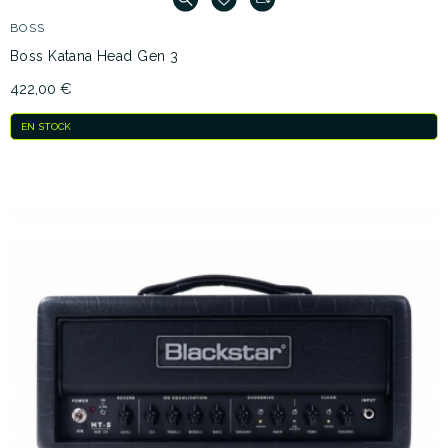
BOSS
Boss Katana Head Gen 3
422,00 €
EN STOCK