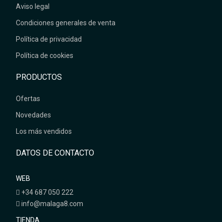
Aviso legal
Condiciones generales de venta
Política de privacidad
Política de cookies
PRODUCTOS
Ofertas
Novedades
Los más vendidos
DATOS DE CONTACTO
WEB
+34 687 050 222
info@malaga8.com
TIENDA