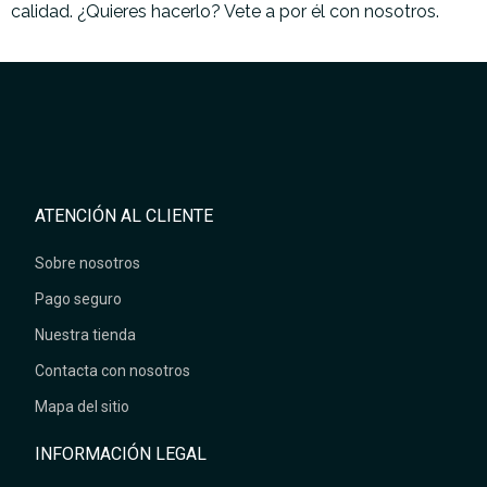
calidad. ¿Quieres hacerlo? Vete a por él con nosotros.
ATENCIÓN AL CLIENTE
Sobre nosotros
Pago seguro
Nuestra tienda
Contacta con nosotros
Mapa del sitio
INFORMACIÓN LEGAL