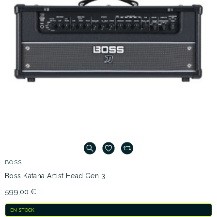
BOSS
Boss Katana Artist Head Gen 3
599,00 €
EN STOCK