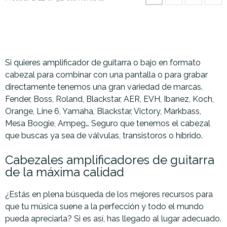
Si quieres amplificador de guitarra o bajo en formato
cabezal para combinar con una pantalla o para grabar
directamente tenemos una gran variedad de marcas.
Fender, Boss, Roland, Blackstar, AER, EVH, Ibanez, Koch,
Orange, Line 6, Yamaha, Blackstar, Victory, Markbass,
Mesa Boogie, Ampeg… Seguro que tenemos el cabezal
que buscas ya sea de válvulas, transistoros o híbrido.
Cabezales amplificadores de guitarra
de la máxima calidad
¿Estás en plena búsqueda de los mejores recursos para
que tu música suene a la perfección y todo el mundo
pueda apreciarla? Si es así, has llegado al lugar adecuado.