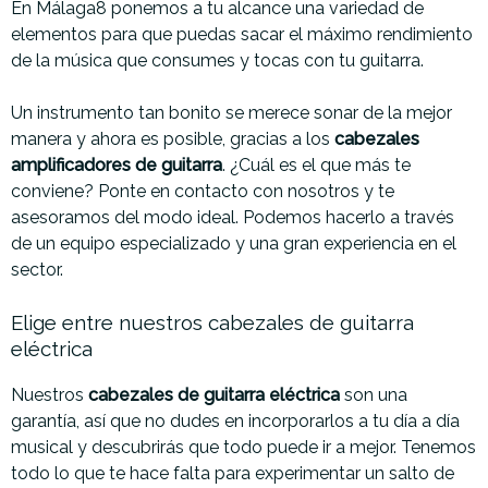
En Málaga8 ponemos a tu alcance una variedad de
elementos para que puedas sacar el máximo rendimiento
de la música que consumes y tocas con tu guitarra.
Un instrumento tan bonito se merece sonar de la mejor
manera y ahora es posible, gracias a los
cabezales
amplificadores de guitarra
. ¿Cuál es el que más te
conviene? Ponte en contacto con nosotros y te
asesoramos del modo ideal. Podemos hacerlo a través
de un equipo especializado y una gran experiencia en el
sector.
Elige entre nuestros cabezales de guitarra
eléctrica
Nuestros
cabezales de guitarra eléctrica
son una
garantía, así que no dudes en incorporarlos a tu día a día
musical y descubrirás que todo puede ir a mejor. Tenemos
todo lo que te hace falta para experimentar un salto de