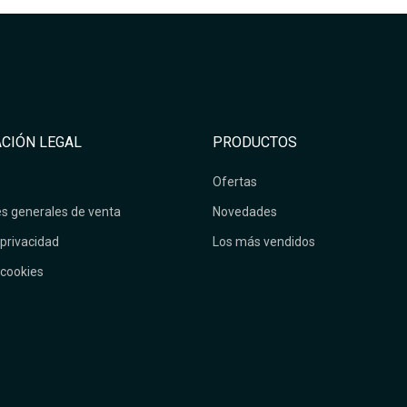
CIÓN LEGAL
PRODUCTOS
Ofertas
s generales de venta
Novedades
 privacidad
Los más vendidos
 cookies