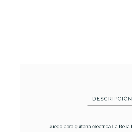
DESCRIPCIÓ
Juego para guitarra eléctrica La Bella