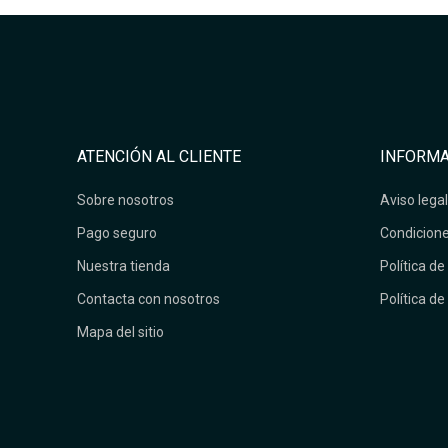
ATENCIÓN AL CLIENTE
INFORMA
Sobre nosotros
Aviso legal
Pago seguro
Condicione
Nuestra tienda
Política de
Contacta con nosotros
Política de
Mapa del sitio