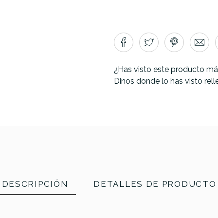
¿Has visto este producto má
Dinos donde lo has visto rel
DESCRIPCIÓN
DETALLES DE PRODUCTO