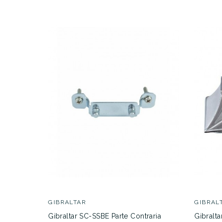
GIBRALTAR
GIBRAL
Gibraltar SC-SSBE Parte Contraria
Gibralta