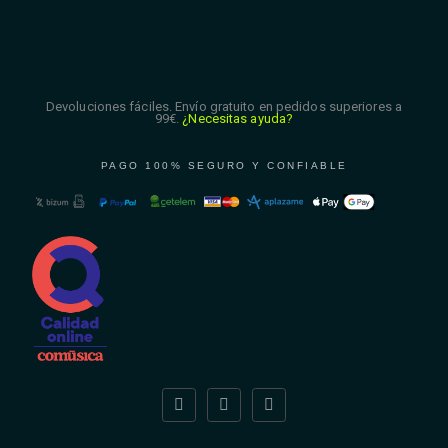
Devoluciones fáciles. Envío gratuito en pedidos superiores a
99€.
¿Necesitas ayuda?
PAGO 100% SEGURO Y CONFIABLE