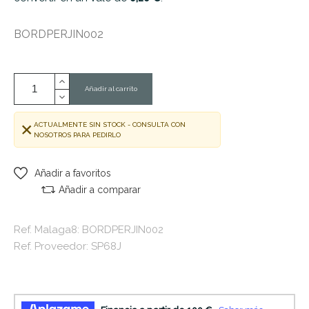
BORDPERJIN002
Añadir al carrito
ACTUALMENTE SIN STOCK - CONSULTA CON
NOSOTROS PARA PEDIRLO
Añadir a favoritos
Añadir a comparar
Ref. Malaga8: BORDPERJIN002
Ref. Proveedor: SP68J