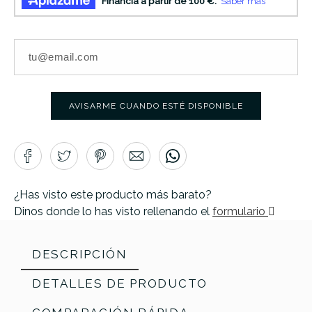
AVISARME CUANDO ESTÉ DISPONIBLE
¿Has visto este producto más barato?
Dinos donde lo has visto rellenando el
formulario
DESCRIPCIÓN
DETALLES DE PRODUCTO