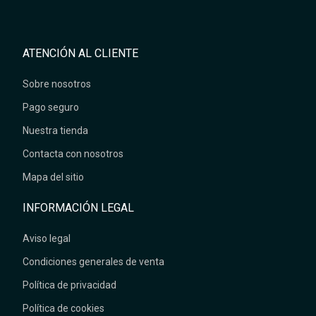
ATENCIÓN AL CLIENTE
Sobre nosotros
Pago seguro
Nuestra tienda
Contacta con nosotros
Mapa del sitio
INFORMACIÓN LEGAL
Aviso legal
Condiciones generales de venta
Política de privacidad
Política de cookies