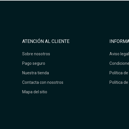
ATENCIÓN AL CLIENTE
INFORMA
Sobre nosotros
Aviso legal
Pago seguro
Condicione
Nuestra tienda
Política de
Contacta con nosotros
Política de
Mapa del sitio