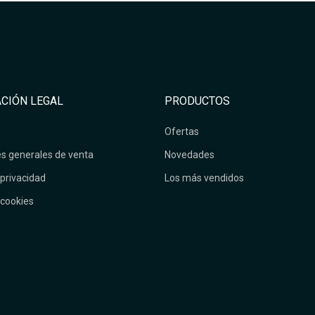
CIÓN LEGAL
PRODUCTOS
Ofertas
s generales de venta
Novedades
 privacidad
Los más vendidos
 cookies