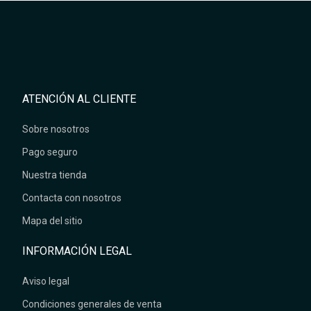
ATENCIÓN AL CLIENTE
Sobre nosotros
Pago seguro
Nuestra tienda
Contacta con nosotros
Mapa del sitio
INFORMACIÓN LEGAL
Aviso legal
Condiciones generales de venta