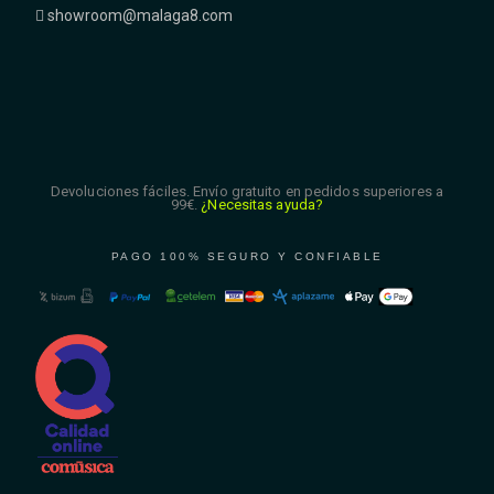
showroom@malaga8.com
Devoluciones fáciles. Envío gratuito en pedidos superiores a
99€.
¿Necesitas ayuda?
PAGO 100% SEGURO Y CONFIABLE