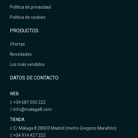
Política de privacidad
Política de cookies
PRODUCTOS
Ofertas
Novedades
Los más vendidos
DATOS DE CONTACTO
WEB
+34 687 050 222
info@malaga8.com
TIENDA
C/ Málaga 8 28003 Madrid (metro Gregorio Marañón)
+34 914 427 222