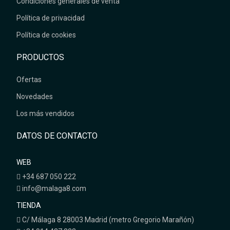
Condiciones generales de venta
Política de privacidad
Política de cookies
PRODUCTOS
Ofertas
Novedades
Los más vendidos
DATOS DE CONTACTO
WEB
+34 687 050 222
info@malaga8.com
TIENDA
C/ Málaga 8 28003 Madrid (metro Gregorio Marañón)