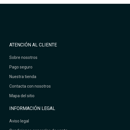
ATENCIÓN AL CLIENTE
Sobre nosotros
Pago seguro
Nuestra tienda
Contacta con nosotros
Mapa del sitio
INFORMACIÓN LEGAL
Aviso legal