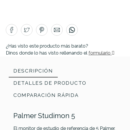
¿Has visto este producto más barato?
Dinos donde lo has visto rellenando el
formulario
DESCRIPCIÓN
DETALLES DE PRODUCTO
COMPARACIÓN RÁPIDA
Palmer Studimon 5
El monitor de estudio de referencia de 5 Palmer,