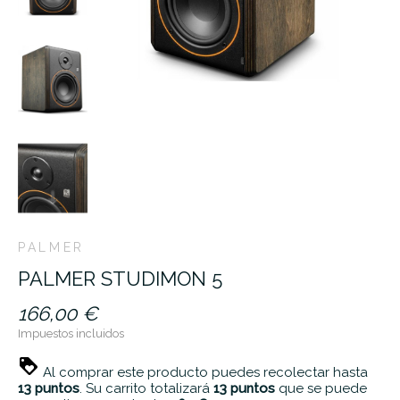
PALMER
PALMER STUDIMON 5
166,00 €
Impuestos incluidos
Al comprar este producto puedes recolectar hasta
13
puntos
. Su carrito totalizará
13
puntos
que se puede