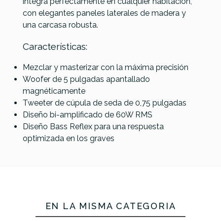
integra perfectamente en cualquier habitación,
con elegantes paneles laterales de madera y
una carcasa robusta.
Características:
Mezclar y masterizar con la máxima precisión
Woofer de 5 pulgadas apantallado
magnéticamente
Tweeter de cúpula de seda de 0,75 pulgadas
Diseño bi-amplificado de 60W RMS
Diseño Bass Reflex para una respuesta
optimizada en los graves
EN LA MISMA CATEGORÍA