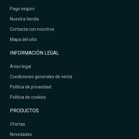
Pago seguro
Nuestra tienda
Contacta con nosotros
Mapa del sitio
INFORMACIÓN LEGAL
Aviso legal
Condiciones generales de venta
Política de privacidad
Política de cookies
PRODUCTOS
Ofertas
Novedades