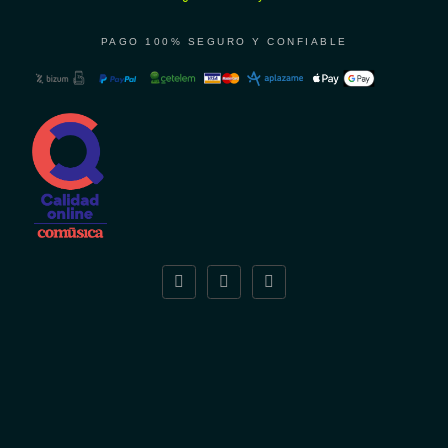
PAGO 100% SEGURO Y CONFIABLE