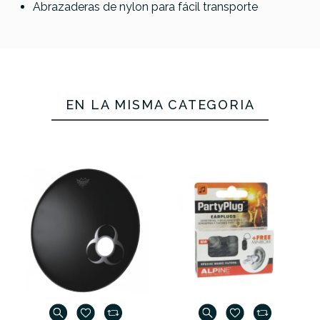
Abrazaderas de nylon para fácil transporte
EN LA MISMA CATEGORÍA