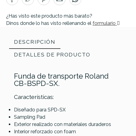
¿Has visto este producto más barato?
Dinos donde lo has visto rellenando el
formulario
DESCRIPCIÓN
DETALLES DE PRODUCTO
Funda de transporte Roland
CB-BSPD-SX.
Características:
Diseñado para SPD-SX
Sampling Pad
Referencia
FUNDPADROL002
Exterior realizado con materiales duraderos
Interior reforzado con foam