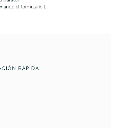
lenando el
formulario
CIÓN RÁPIDA