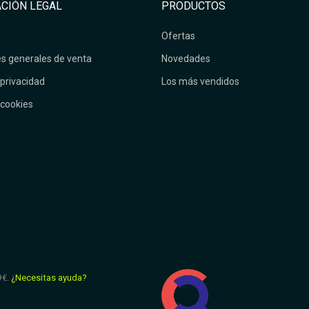
CIÓN LEGAL
PRODUCTOS
Ofertas
s generales de venta
Novedades
 privacidad
Los más vendidos
 cookies
9€.
¿Necesitas ayuda?