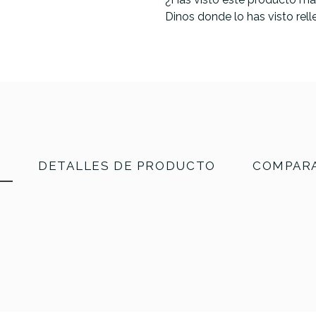
Dinos donde lo has visto rel
N
DETALLES DE PRODUCTO
COMPARA