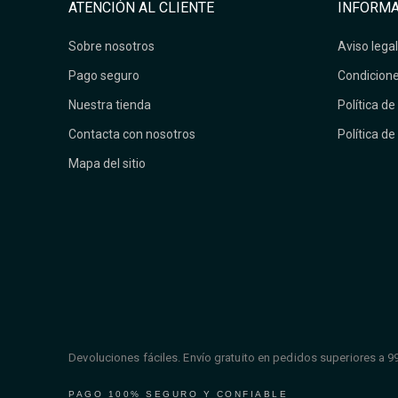
ATENCIÓN AL CLIENTE
INFORMA
Sobre nosotros
Aviso legal
Pago seguro
Condicione
Nuestra tienda
Política de
Contacta con nosotros
Política de
Mapa del sitio
Devoluciones fáciles. Envío gratuito en pedidos superiores a 9
PAGO 100% SEGURO Y CONFIABLE