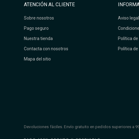
ATENCIÓN AL CLIENTE
INFORMA
Sobre nosotros
Aviso legal
Pago seguro
Condicione
Nuestra tienda
Política de
Contacta con nosotros
Política de
Mapa del sitio
Devoluciones fáciles. Envío gratuito en pedidos superiores a 9