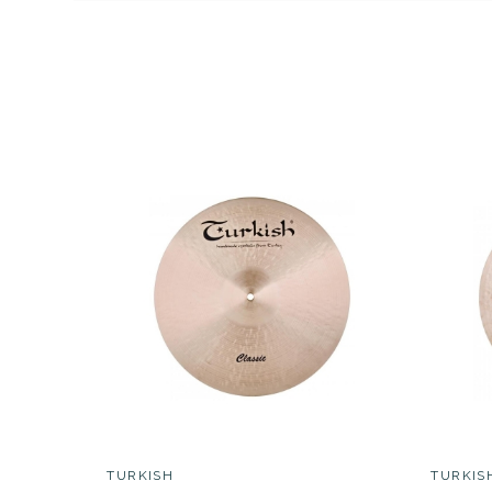
DESCRIPCIÓN
TURKISH
TURKIS