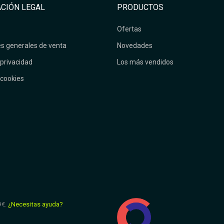
CIÓN LEGAL
PRODUCTOS
Ofertas
s generales de venta
Novedades
 privacidad
Los más vendidos
 cookies
9€.
¿Necesitas ayuda?