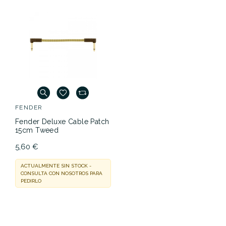
FENDER
Fender Deluxe Cable Patch
15cm Tweed
5,60 €
ACTUALMENTE SIN STOCK -
CONSULTA CON NOSOTROS PARA
PEDIRLO