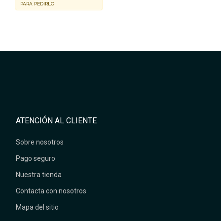
PARA PEDIRLO
ATENCIÓN AL CLIENTE
Sobre nosotros
Pago seguro
Nuestra tienda
Contacta con nosotros
Mapa del sitio