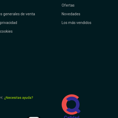
Ofertas
s generales de venta
Novedades
 privacidad
Los más vendidos
 cookies
9€.
¿Necesitas ayuda?