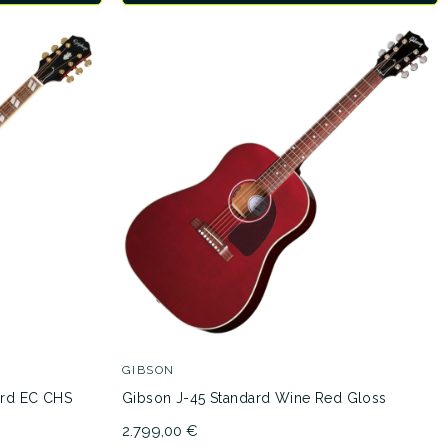
GIBSON
ard EC CHS
Gibson J-45 Standard Wine Red Gloss
2.799,00 €