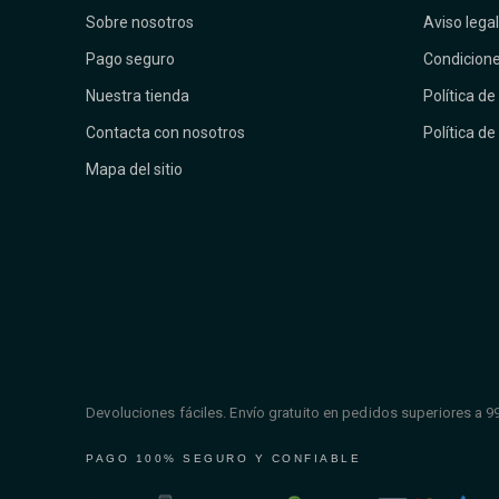
Sobre nosotros
Aviso legal
Pago seguro
Condicione
Nuestra tienda
Política de
Contacta con nosotros
Política de
Mapa del sitio
Devoluciones fáciles. Envío gratuito en pedidos superiores a 9
PAGO 100% SEGURO Y CONFIABLE