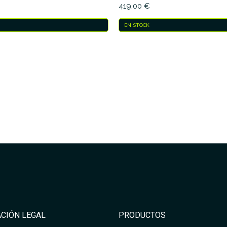
419,00 €
EN STOCK
CIÓN LEGAL
PRODUCTOS