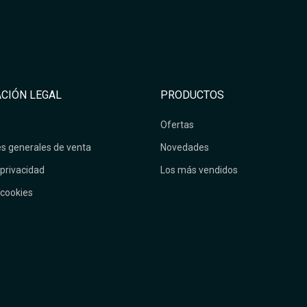
CIÓN LEGAL
PRODUCTOS
Ofertas
s generales de venta
Novedades
 privacidad
Los más vendidos
 cookies