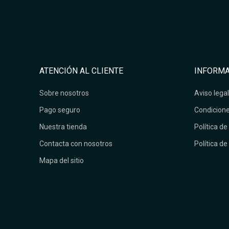
ATENCIÓN AL CLIENTE
INFORMA
Sobre nosotros
Aviso legal
Pago seguro
Condicione
Nuestra tienda
Política de
Contacta con nosotros
Política de
Mapa del sitio