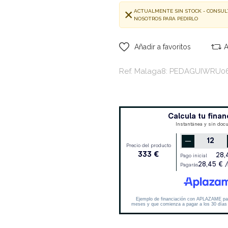
ACTUALMENTE SIN STOCK - CONSUL
NOSOTROS PARA PEDIRLO
Añadir a favoritos
A
Ref. Malaga8: PEDAGUIWRU0