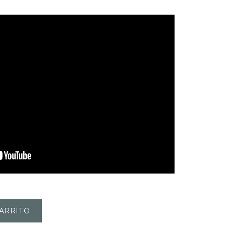
ARRITO