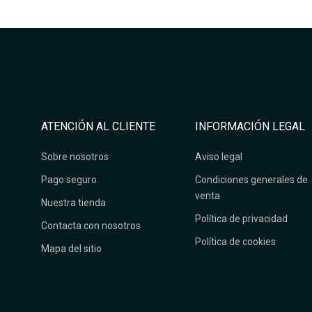
ATENCIÓN AL CLIENTE
INFORMACIÓN LEGAL
Sobre nosotros
Aviso legal
Pago seguro
Condiciones generales de
venta
Nuestra tienda
Política de privacidad
Contacta con nosotros
Política de cookies
Mapa del sitio